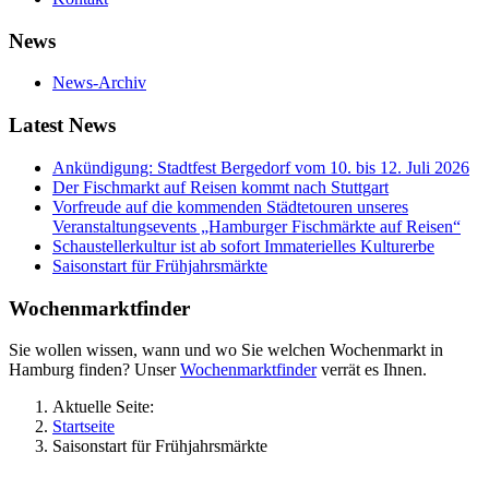
News
News-Archiv
Latest News
Ankündigung: Stadtfest Bergedorf vom 10. bis 12. Juli 2026
Der Fischmarkt auf Reisen kommt nach Stuttgart
Vorfreude auf die kommenden Städtetouren unseres
Veranstaltungsevents „Hamburger Fischmärkte auf Reisen“
Schaustellerkultur ist ab sofort Immaterielles Kulturerbe
Saisonstart für Frühjahrsmärkte
Wochenmarktfinder
Sie wollen wissen, wann und wo Sie welchen Wochenmarkt in
Hamburg finden? Unser
Wochenmarktfinder
verrät es Ihnen.
Aktuelle Seite:
Startseite
Saisonstart für Frühjahrsmärkte