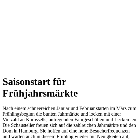
Saisonstart für
Frühjahrsmärkte
Nach einem schneereichen Januar und Februar starten im März zum
Frühlingsbeginn die bunten Jahrmärkte und locken mit einer
Vielzahl an Karussells, aufregenden Fahrgeschäften und Leckereien.
Die Schausteller freuen sich auf die zahlreichen Jahrmärkte und den
Dom in Hamburg. Sie hoffen auf eine hohe Besucherfrequenzen
und warten auch in diesem Frühling wieder mit Neuigkeiten auf,