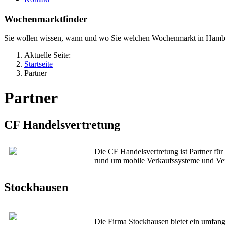
Wochenmarktfinder
Sie wollen wissen, wann und wo Sie welchen Wochenmarkt in Hamb
Aktuelle Seite:
Startseite
Partner
Partner
CF Handelsvertretung
Die CF Handelsvertretung ist Partner fü
rund um mobile Verkaufssysteme und Ver
Stockhausen
Die Firma Stockhausen bietet ein umfan