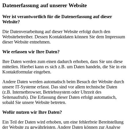
Datenerfassung auf unserer Website
Wer ist verantwortlich für die Datenerfassung auf dieser
Website?
Die Datenverarbeitung auf dieser Website erfolgt durch den
Websitebetreiber. Dessen Kontaktdaten können Sie dem Impressum
dieser Website entnehmen.
Wie erfassen wir Ihre Daten?
Ihre Daten werden zum einen dadurch erhoben, dass Sie uns diese
mitteilen. Hierbei kann es sich z.B. um Daten handeln, die Sie in ein
Kontaktformular eingeben.
Andere Daten werden automatisch beim Besuch der Website durch
unsere IT-Systeme erfasst. Das sind vor allem technische Daten
(z.B. Internetbrowser, Betriebssystem oder Uhrzeit des
Seitenaufrufs). Die Erfassung dieser Daten erfolgt automatisch,
sobald Sie unsere Website betreten.
Wofür nutzen wir Ihre Daten?
Ein Teil der Daten wird erhoben, um eine fehlerfreie Bereitstellung
der Website zu gewährleisten. Andere Daten können zur Analyse