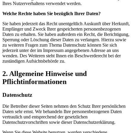
Ihres Nutzerverhaltens verwendet werden.
Welche Rechte haben Sie bezüglich Ihrer Daten?
Sie haben jederzeit das Recht unentgeltlich Auskunft über Herkunft,
Empfänger und Zweck Ihrer gespeicherten personenbezogenen
Daten zu erhalten. Sie haben außerdem ein Recht, die Berichtigung,
Sperrung oder Löschung dieser Daten zu verlangen. Hierzu sowie
zu weiteren Fragen zum Thema Datenschutz können Sie sich
jederzeit unter der im Impressum angegebenen Adresse an uns
wenden. Des Weiteren steht Ihnen ein Beschwerderecht bei der
zuständigen Aufsichtsbehörde zu.
2. Allgemeine Hinweise und
Pflichtinformationen
Datenschutz
Die Betreiber dieser Seiten nehmen den Schutz Ihrer persönlichen
Daten sehr ernst. Wir behandeln Ihre personenbezogenen Daten
vertraulich und entsprechend der gesetzlichen
Datenschutzvorschriften sowie dieser Datenschutzerklärung.
Wenn Sie diese Website benutzen, werden verschiedene