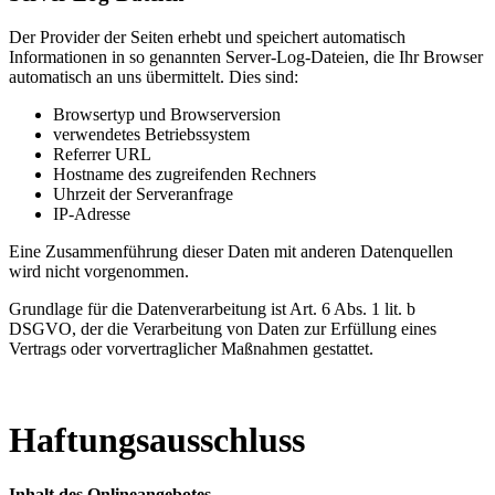
Der Provider der Seiten erhebt und speichert automatisch
Informationen in so genannten Server-Log-Dateien, die Ihr Browser
automatisch an uns übermittelt. Dies sind:
Browsertyp und Browserversion
verwendetes Betriebssystem
Referrer URL
Hostname des zugreifenden Rechners
Uhrzeit der Serveranfrage
IP-Adresse
Eine Zusammenführung dieser Daten mit anderen Datenquellen
wird nicht vorgenommen.
Grundlage für die Datenverarbeitung ist Art. 6 Abs. 1 lit. b
DSGVO, der die Verarbeitung von Daten zur Erfüllung eines
Vertrags oder vorvertraglicher Maßnahmen gestattet.
Haftungsausschluss
Inhalt des Onlineangebotes