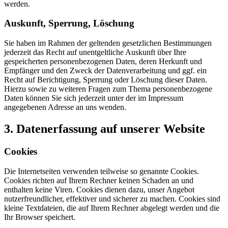
werden.
Auskunft, Sperrung, Löschung
Sie haben im Rahmen der geltenden gesetzlichen Bestimmungen
jederzeit das Recht auf unentgeltliche Auskunft über Ihre
gespeicherten personenbezogenen Daten, deren Herkunft und
Empfänger und den Zweck der Datenverarbeitung und ggf. ein
Recht auf Berichtigung, Sperrung oder Löschung dieser Daten.
Hierzu sowie zu weiteren Fragen zum Thema personenbezogene
Daten können Sie sich jederzeit unter der im Impressum
angegebenen Adresse an uns wenden.
3. Datenerfassung auf unserer Website
Cookies
Die Internetseiten verwenden teilweise so genannte Cookies.
Cookies richten auf Ihrem Rechner keinen Schaden an und
enthalten keine Viren. Cookies dienen dazu, unser Angebot
nutzerfreundlicher, effektiver und sicherer zu machen. Cookies sind
kleine Textdateien, die auf Ihrem Rechner abgelegt werden und die
Ihr Browser speichert.