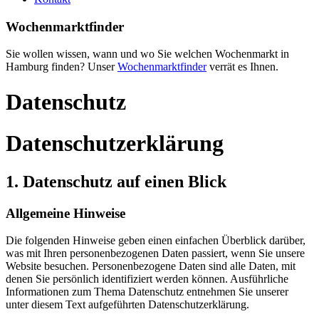
Wochenmarktfinder
Sie wollen wissen, wann und wo Sie welchen Wochenmarkt in
Hamburg finden? Unser
Wochenmarktfinder
verrät es Ihnen.
Datenschutz
Datenschutzerklärung
1. Datenschutz auf einen Blick
Allgemeine Hinweise
Die folgenden Hinweise geben einen einfachen Überblick darüber,
was mit Ihren personenbezogenen Daten passiert, wenn Sie unsere
Website besuchen. Personenbezogene Daten sind alle Daten, mit
denen Sie persönlich identifiziert werden können. Ausführliche
Informationen zum Thema Datenschutz entnehmen Sie unserer
unter diesem Text aufgeführten Datenschutzerklärung.