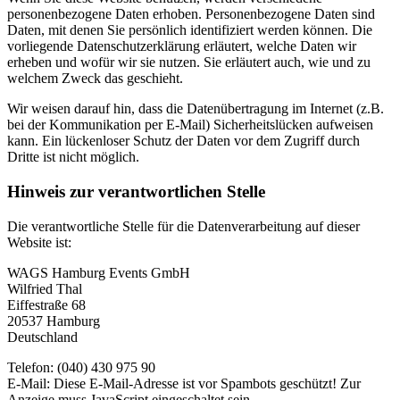
personenbezogene Daten erhoben. Personenbezogene Daten sind
Daten, mit denen Sie persönlich identifiziert werden können. Die
vorliegende Datenschutzerklärung erläutert, welche Daten wir
erheben und wofür wir sie nutzen. Sie erläutert auch, wie und zu
welchem Zweck das geschieht.
Wir weisen darauf hin, dass die Datenübertragung im Internet (z.B.
bei der Kommunikation per E-Mail) Sicherheitslücken aufweisen
kann. Ein lückenloser Schutz der Daten vor dem Zugriff durch
Dritte ist nicht möglich.
Hinweis zur verantwortlichen Stelle
Die verantwortliche Stelle für die Datenverarbeitung auf dieser
Website ist:
WAGS Hamburg Events GmbH
Wilfried Thal
Eiffestraße 68
20537 Hamburg
Deutschland
Telefon: (040) 430 975 90
E-Mail:
Diese E-Mail-Adresse ist vor Spambots geschützt! Zur
Anzeige muss JavaScript eingeschaltet sein.