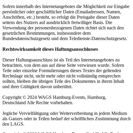
Sofern innerhalb des Internetangebotes die Möglichkeit zur Eingabe
persönlicher oder geschäftlicher Daten (Emailadressen, Namen,
Anschriften, etc.) besteht, so erfolgt die Preisgabe dieser Daten
seitens des Nutzers auf ausdrücklich freiwilliger Basis. Die
Verwendung der personenbezogenen Daten richtet sich nach den
gesetzlichen Bestimmungen, insbesondere dem
Bundesdatenschutzgesetz und dem Teledienste-Datenschutzgesetz.
Rechtswirksamkeit dieses Haftungsausschlusses
Dieser Haftungsausschluss ist als Teil des Internetangebotes zu
betrachten, von dem aus auf diese Seite verwiesen wurde. Sofern
Teile oder einzelne Formulierungen dieses Textes der geltenden
Rechtslage nicht, nicht mehr oder nicht vollständig entsprechen
sollten, bleiben die übrigen Teile des Dokumentes in ihrem Inhalt
und ihrer Gültigkeit davon unberührt.
Copyright © 2024 WAGS Hamburg-Events, Hamburg,
Deutschland Alle Rechte vorbehalten.
Jegliche Vervielfältigung oder Weiterverbreitung in jedem Medium
als Ganzes oder in Teilen bedarf der schriftlichen Zustimmung durch
den LAGS.