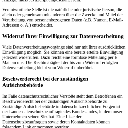
Verantwortliche Stelle ist die natürliche oder juristische Person, die
allein oder gemeinsam mit anderen über die Zwecke und Mittel der
Verarbeitung von personenbezogenen Daten (z.B. Namen, E-Mail-
Adressen o. Ä.) entscheidet.
Widerruf Ihrer Einwilligung zur Datenverarbeitung
Viele Datenverarbeitungsvorgänge sind nur mit Ihrer ausdrücklichen
Einwilligung möglich. Sie können eine bereits erteilte Einwilligung
jederzeit widerrufen. Dazu reicht eine formlose Mitteilung per E-
Mail an uns. Die Rechtmäßigkeit der bis zum Widerruf erfolgten
Datenverarbeitung bleibt vom Widerruf unberührt.
Beschwerderecht bei der zuständigen
Aufsichtsbehörde
Im Falle datenschutzrechtlicher Verstöße steht dem Betroffenen ein
Beschwerderecht bei der zuständigen Aufsichtsbehörde zu.
Zuständige Aufsichtsbehörde in datenschutzrechtlichen Fragen ist
der Landesdatenschutzbeauftragte des Bundeslandes, in dem unser
Unternehmen seinen Sitz hat. Eine Liste der
Datenschutzbeauftragten sowie deren Kontaktdaten können
folgendem Link entnommen werden: