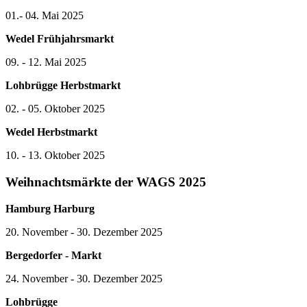
01.- 04. Mai 2025
Wedel Frühjahrsmarkt
09. - 12. Mai 2025
Lohbrügge Herbstmarkt
02. - 05. Oktober 2025
Wedel Herbstmarkt
10. - 13. Oktober 2025
Weihnachtsmärkte der WAGS 2025
Hamburg Harburg
20. November - 30. Dezember 2025
Bergedorfer - Markt
24. November - 30. Dezember 2025
Lohbrügge