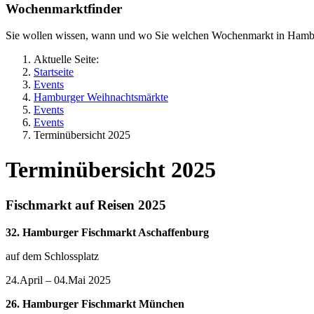
Wochenmarktfinder
Sie wollen wissen, wann und wo Sie welchen Wochenmarkt in Hamb
Aktuelle Seite:
Startseite
Events
Hamburger Weihnachtsmärkte
Events
Events
Terminübersicht 2025
Terminübersicht 2025
Fischmarkt auf Reisen 2025
32. Hamburger Fischmarkt Aschaffenburg
auf dem Schlossplatz
24.April – 04.Mai 2025
26. Hamburger Fischmarkt München