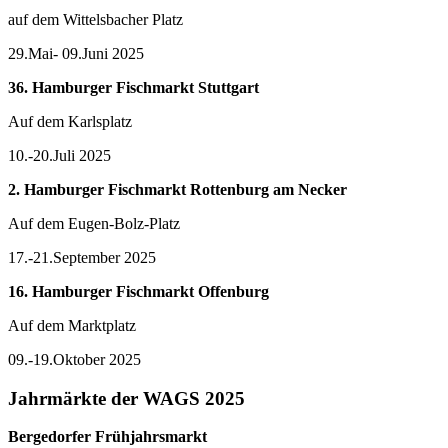
auf dem Wittelsbacher Platz
29.Mai- 09.Juni 2025
36. Hamburger Fischmarkt Stuttgart
Auf dem Karlsplatz
10.-20.Juli 2025
2. Hamburger Fischmarkt Rottenburg am Necker
Auf dem Eugen-Bolz-Platz
17.-21.September 2025
16. Hamburger Fischmarkt Offenburg
Auf dem Marktplatz
09.-19.Oktober 2025
Jahrmärkte der WAGS 2025
Bergedorfer Frühjahrsmarkt