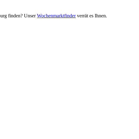
urg finden? Unser
Wochenmarktfinder
verrät es Ihnen.