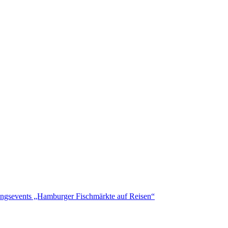
ungsevents „Hamburger Fischmärkte auf Reisen“