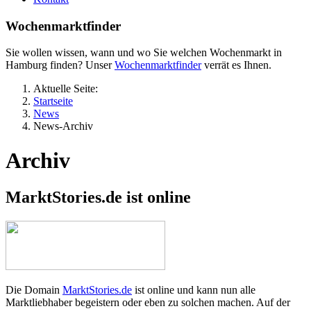
Wochenmarktfinder
Sie wollen wissen, wann und wo Sie welchen Wochenmarkt in
Hamburg finden? Unser
Wochenmarktfinder
verrät es Ihnen.
Aktuelle Seite:
Startseite
News
News-Archiv
Archiv
MarktStories.de ist online
Die Domain
MarktStories.de
ist online und kann nun alle
Marktliebhaber begeistern oder eben zu solchen machen. Auf der