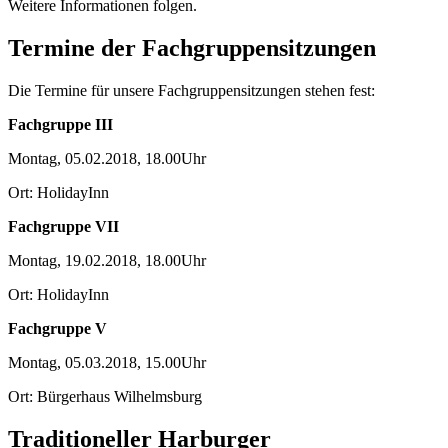
Weitere Informationen folgen.
Termine der Fachgruppensitzungen
Die Termine für unsere Fachgruppensitzungen stehen fest:
Fachgruppe III
Montag, 05.02.2018, 18.00Uhr
Ort: HolidayInn
Fachgruppe VII
Montag, 19.02.2018, 18.00Uhr
Ort: HolidayInn
Fachgruppe V
Montag, 05.03.2018, 15.00Uhr
Ort: Bürgerhaus Wilhelmsburg
Traditioneller Harburger