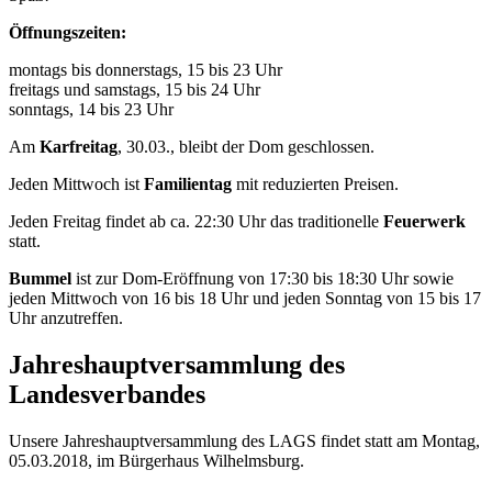
Öffnungszeiten:
montags bis donnerstags, 15 bis 23 Uhr
freitags und samstags, 15 bis 24 Uhr
sonntags, 14 bis 23 Uhr
Am
Karfreitag
, 30.03., bleibt der Dom geschlossen.
Jeden Mittwoch ist
Familientag
mit reduzierten Preisen.
Jeden Freitag findet ab ca. 22:30 Uhr das traditionelle
Feuerwerk
statt.
Bummel
ist zur Dom-Eröffnung von 17:30 bis 18:30 Uhr sowie
jeden Mittwoch von 16 bis 18 Uhr und jeden Sonntag von 15 bis 17
Uhr anzutreffen.
Jahreshauptversammlung des
Landesverbandes
Unsere Jahreshauptversammlung des LAGS findet statt am Montag,
05.03.2018, im Bürgerhaus Wilhelmsburg.