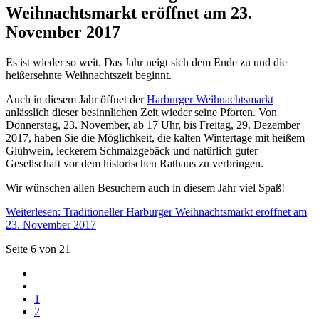
Weihnachtsmarkt eröffnet am 23.
November 2017
Es ist wieder so weit. Das Jahr neigt sich dem Ende zu und die
heißersehnte Weihnachtszeit beginnt.
Auch in diesem Jahr öffnet der
Harburger Weihnachtsmarkt
anlässlich dieser besinnlichen Zeit wieder seine Pforten. Von
Donnerstag, 23. November, ab 17 Uhr, bis Freitag, 29. Dezember
2017, haben Sie die Möglichkeit, die kalten Wintertage mit heißem
Glühwein, leckerem Schmalzgebäck und natürlich guter
Gesellschaft vor dem historischen Rathaus zu verbringen.
Wir wünschen allen Besuchern auch in diesem Jahr viel Spaß!
Weiterlesen: Traditioneller Harburger Weihnachtsmarkt eröffnet am
23. November 2017
Seite 6 von 21
1
2