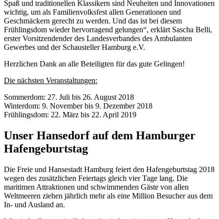
Spaß und traditionellen Klassikern sind Neuheiten und Innovationen
wichtig, um als Familienvolksfest allen Generationen und
Geschmäckern gerecht zu werden. Und das ist bei diesem
Frühlingsdom wieder hervorragend gelungen“, erklärt Sascha Belli,
erster Vorsitzendender des Landesverbandes des Ambulanten
Gewerbes und der Schausteller Hamburg e.V.
Herzlichen Dank an alle Beteiligten für das gute Gelingen!
Die nächsten Veranstaltungen:
Sommerdom: 27. Juli bis 26. August 2018
Winterdom: 9. November bis 9. Dezember 2018
Frühlingsdom: 22. März bis 22. April 2019
Unser Hansedorf auf dem Hamburger
Hafengeburtstag
Die Freie und Hansestadt Hamburg feiert den Hafengeburtstag 2018
wegen des zusätzlichen Feiertags gleich vier Tage lang. Die
maritimen Attraktionen und schwimmenden Gäste von allen
Weltmeeren ziehen jährlich mehr als eine Million Besucher aus dem
In- und Ausland an.