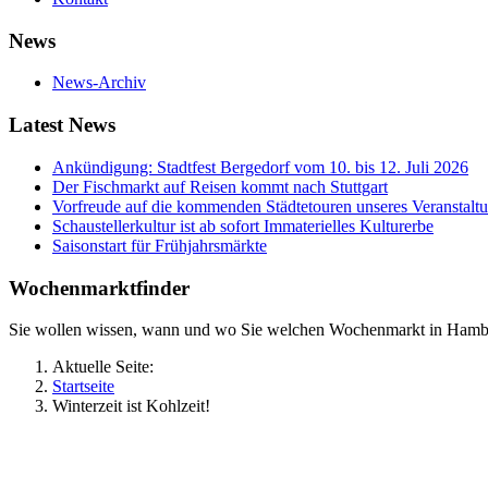
News
News-Archiv
Latest News
Ankündigung: Stadtfest Bergedorf vom 10. bis 12. Juli 2026
Der Fischmarkt auf Reisen kommt nach Stuttgart
Vorfreude auf die kommenden Städtetouren unseres Veranstalt
Schaustellerkultur ist ab sofort Immaterielles Kulturerbe
Saisonstart für Frühjahrsmärkte
Wochenmarktfinder
Sie wollen wissen, wann und wo Sie welchen Wochenmarkt in Hamb
Aktuelle Seite:
Startseite
Winterzeit ist Kohlzeit!